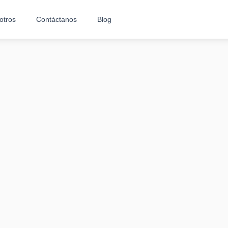
otros
Contáctanos
Blog