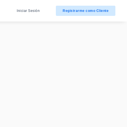
Iniciar Sesión
Registrarme como Cliente