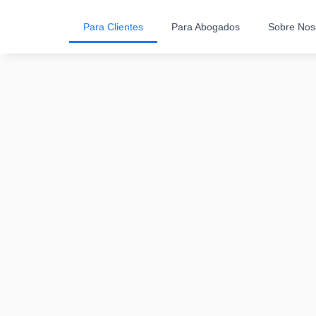
Para Clientes
Para Abogados
Sobre Nos