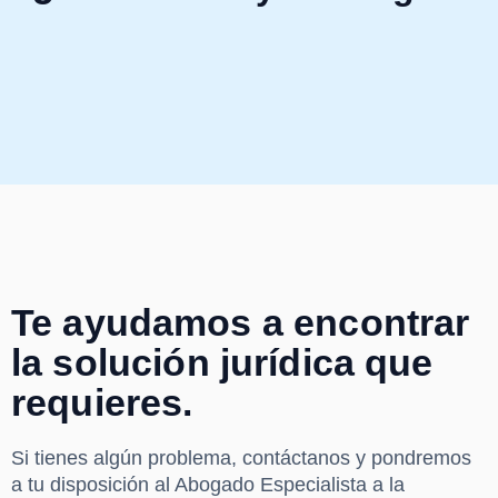
Te ayudamos a encontrar
la solución jurídica que
requieres.
Si tienes algún problema, contáctanos y pondremos
a tu disposición al Abogado Especialista a la