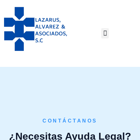
CONTÁCTANOS
¿Necesitas Ayuda Legal?