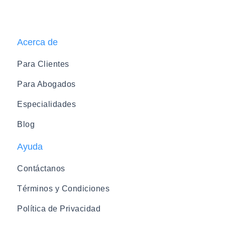
Acerca de
Para Clientes
Para Abogados
Especialidades
Blog
Ayuda
Contáctanos
Términos y Condiciones
Política de Privacidad