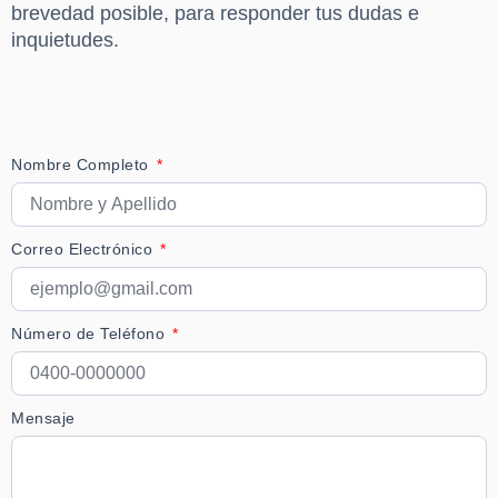
brevedad posible, para responder tus dudas e
inquietudes.
Nombre Completo
Correo Electrónico
Número de Teléfono
Mensaje