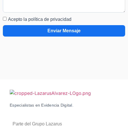
Acepto la política de privacidad
Enviar Mensaje
Especialistas en Evidencia Digital.
Parte del Grupo Lazarus