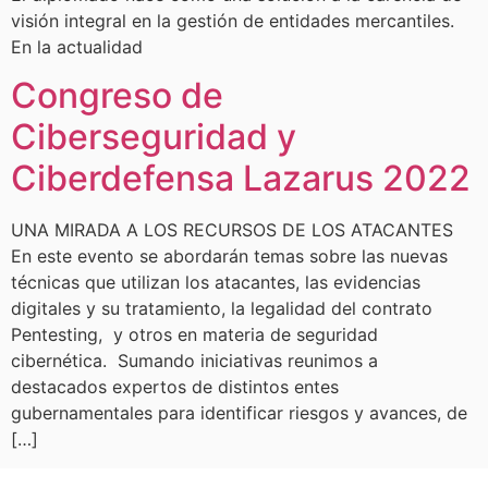
visión integral en la gestión de entidades mercantiles.
En la actualidad
Congreso de
Ciberseguridad y
Ciberdefensa Lazarus 2022
UNA MIRADA A LOS RECURSOS DE LOS ATACANTES
En este evento se abordarán temas sobre las nuevas
técnicas que utilizan los atacantes, las evidencias
digitales y su tratamiento, la legalidad del contrato
Pentesting, y otros en materia de seguridad
cibernética. Sumando iniciativas reunimos a
destacados expertos de distintos entes
gubernamentales para identificar riesgos y avances, de
[…]