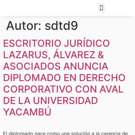
Autor:
sdtd9
ESCRITORIO JURÍDICO
LAZARUS, ÁLVAREZ &
ASOCIADOS ANUNCIA
DIPLOMADO EN DERECHO
CORPORATIVO CON AVAL
DE LA UNIVERSIDAD
YACAMBÚ
El diplomado nace como una solución a la carencia de