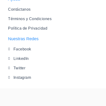
Contáctanos
Términos y Condiciones
Política de Privacidad
Nuestras Redes
Facebook
LinkedIn
Twitter
Instagram