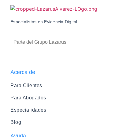
Especialistas en Evidencia Digital.
Parte del Grupo Lazarus
Acerca de
Para Clientes
Para Abogados
Especialidades
Blog
Ayuda